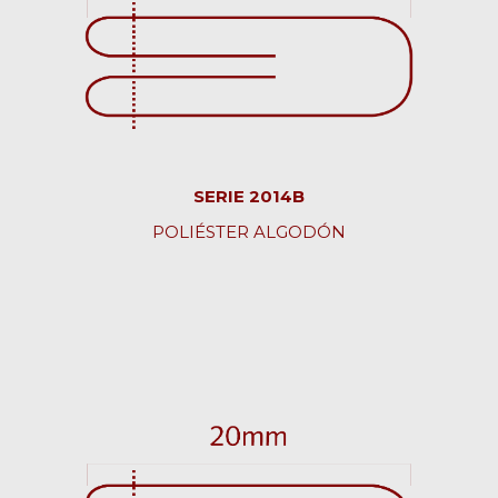
SERIE 2014B
POLIÉSTER ALGODÓN