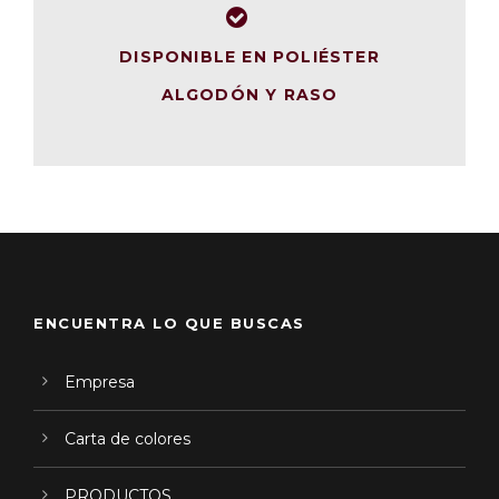
DISPONIBLE EN POLIÉSTER
ALGODÓN Y RASO
ENCUENTRA LO QUE BUSCAS
Empresa
Carta de colores
PRODUCTOS