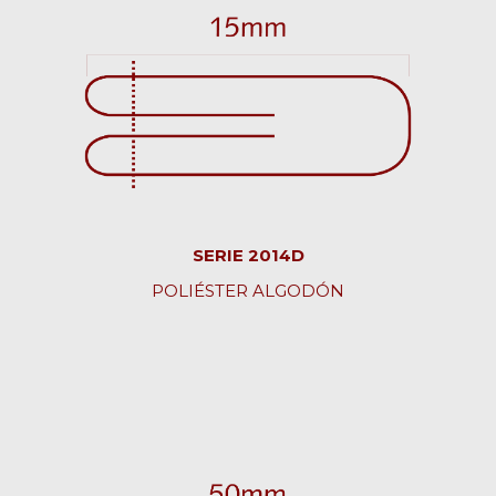
SERIE 2014D
POLIÉSTER ALGODÓN