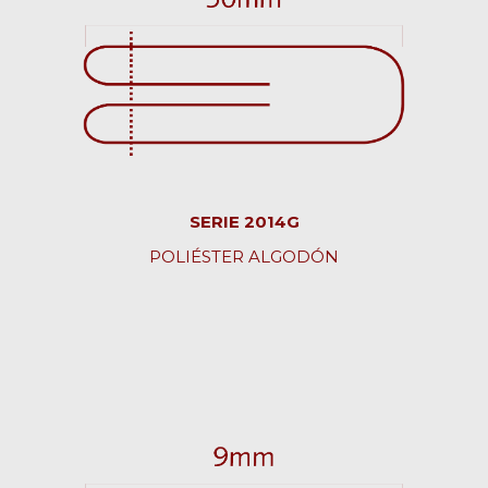
SERIE 2014G
POLIÉSTER ALGODÓN