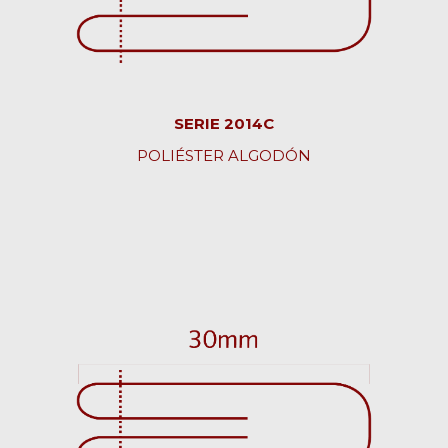
SERIE 2014C
POLIÉSTER ALGODÓN