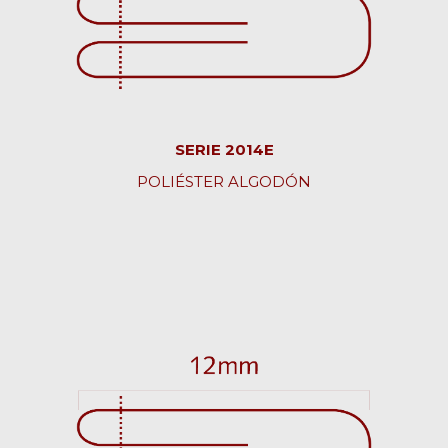
SERIE 2014E
POLIÉSTER ALGODÓN