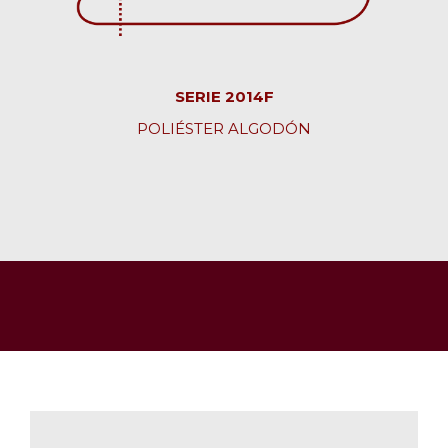
SERIE 2014F
POLIÉSTER ALGODÓN