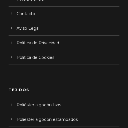
Contacto
Aviso Legal
Politica de Privacidad
Política de Cookies
TEJIDOS
Poliéster algodón lisos
Poliéster algodón estampados