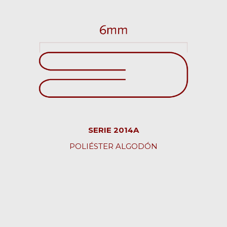
SERIE 2014A
POLIÉSTER ALGODÓN